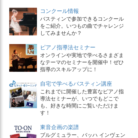
コンクール情報
バスティンで参加できるコンクール
をご紹介。いつもの曲でチャレンジ
してみませんか？
ピアノ指導法セミナー
オンラインや実地で学べるさまざま
なテーマのセミナーを開催中！ぜひ
指導のスキルアップに！
自宅で学べるバスティン講座
これまでに開催した豊富なピアノ指
導法セミナーが、いつでもどこで
も、好きな時間にご覧いただけま
す！
東音企画の楽譜
ブルグミュラー、バッハ インヴェン