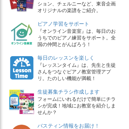
ション、チェルニーなど、東音企画
オリジナルの楽譜をご紹介。
ピアノ学習をサポート
『オンライン音楽室』は、毎日のお
うちでのピアノ練習をサポート。全
国の仲間とがんばろう！
毎日のレッスンを楽しく
『レッスンタイム』は、先生と生徒
さんをつなぐピアノ教室管理アプ
リ。たのしい機能が満載！
生徒募集チラシ作成します
フォームにいれるだけで簡単にチラ
シが完成！地域にお教室を紹介しま
せんか？
バスティン情報をお届け！