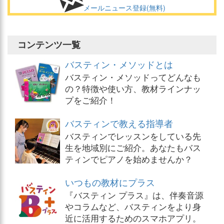
メールニュース登録(無料)
コンテンツ一覧
バスティン・メソッドとは
バスティン・メソッドってどんなも
の？特徴や使い方、教材ラインナッ
プをご紹介！
バスティンで教える指導者
バスティンでレッスンをしている先
生を地域別にご紹介。あなたもバス
ティンでピアノを始めませんか？
いつもの教材にプラス
『バスティン プラス』は、伴奏音源
やコラムなど、バスティンをより身
近に活用するためのスマホアプリ。