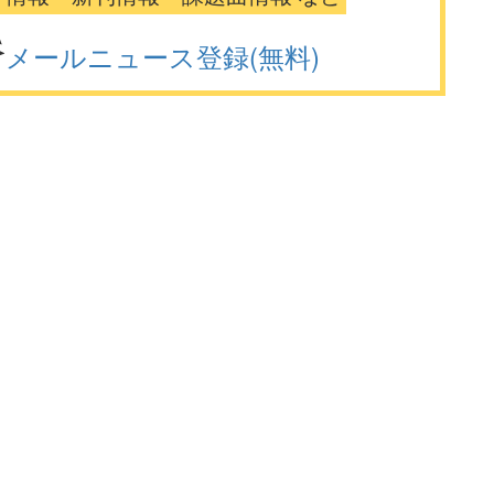
メールニュース登録(無料)