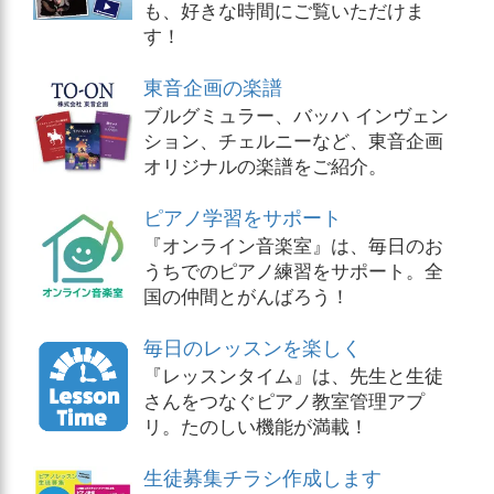
も、好きな時間にご覧いただけま
す！
東音企画の楽譜
ブルグミュラー、バッハ インヴェン
ション、チェルニーなど、東音企画
オリジナルの楽譜をご紹介。
ピアノ学習をサポート
『オンライン音楽室』は、毎日のお
うちでのピアノ練習をサポート。全
国の仲間とがんばろう！
毎日のレッスンを楽しく
『レッスンタイム』は、先生と生徒
さんをつなぐピアノ教室管理アプ
リ。たのしい機能が満載！
生徒募集チラシ作成します