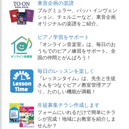
東音企画の楽譜
ブルグミュラー、バッハ インヴェン
ション、チェルニーなど、東音企画
オリジナルの楽譜をご紹介。
ピアノ学習をサポート
『オンライン音楽室』は、毎日のお
うちでのピアノ練習をサポート。全
国の仲間とがんばろう！
毎日のレッスンを楽しく
『レッスンタイム』は、先生と生徒
さんをつなぐピアノ教室管理アプ
リ。たのしい機能が満載！
生徒募集チラシ作成します
フォームにいれるだけで簡単にチラ
シが完成！地域にお教室を紹介しま
せんか？