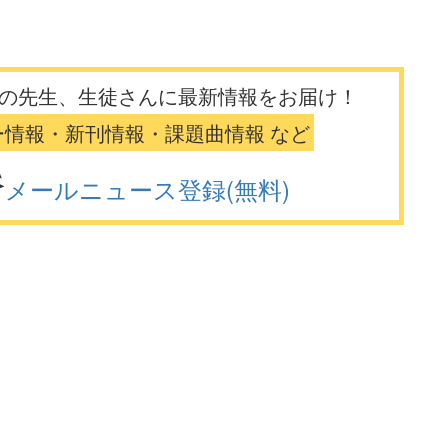
の先生、生徒さんに最新情報をお届け！
ー情報・新刊情報・課題曲情報 など
メールニュース登録(無料)