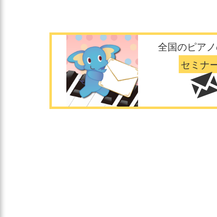
全国のピアノ
セミナ