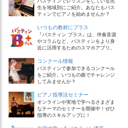
バスティンでレッスンをしている先
生を地域別にご紹介。あなたもバス
ティンでピアノを始めませんか？
いつもの教材にプラス
『バスティン プラス』は、伴奏音源
やコラムなど、バスティンをより身
近に活用するためのスマホアプリ。
コンクール情報
バスティンで参加できるコンクール
をご紹介。いつもの曲でチャレンジ
してみませんか？
ピアノ指導法セミナー
オンラインや実地で学べるさまざま
なテーマのセミナーを開催中！ぜひ
指導のスキルアップに！