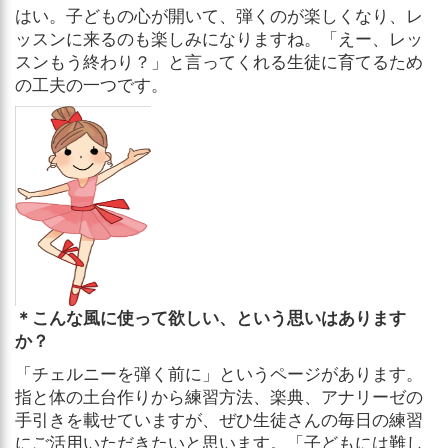
はい。子どもの心が開いて、弾くのが楽しくなり、レ
ッスンに来るのも楽しみになりますね。「えー、レッ
スンもう終わり？」と言ってくれる生徒に育てるため
の工夫の一つです。
＊こんな風に使って欲しい、という思いはあります
か？
「チェルニーを弾く前に」というページがあります。
指と体の土台作りから練習方法、楽典、アナリーゼの
手引きを載せていますが、ぜひ生徒さんの毎日の練習
にご活用いただきたいと思います。「子どもには難し