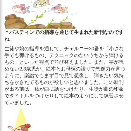
＊バスティンでの指導を通じて生まれた新刊なのです
ね。
生徒や娘の指導を通して、チェルニー30番を「小さな
手でも弾けるもの、テクニックのないうちから弾ける
もの」といった観点で並び替えました。また、字が読
めない2,3歳児が、絵本とお母様の語りで想像力が育つ
ように、楽譜でもまず目で見て想像し、弾きたい気持
ちをかきたてるものが欲しいと思いました。この新刊
が出る前は、私が曲に話をつけたり、生徒が曲の印象
でタイトルをつけたりして絵本のようにして練習させ
ていました。