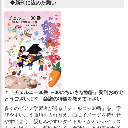
◆新刊に込めた願い
＊「チェルニー30番 ～30のちいさな物語」発刊おめで
とうございます。楽譜の特徴を教えて下さい。
多くのピアノ学習者が通る「チェルニー30番」を、学
びやすいよう曲順を入れ替え、曲にイメージを持たせ
やすいよう、親しみやすいタイトル・かわいいイラス
トをつけました。無駄がなく、余計なことが書かれて