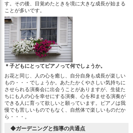
す。その後、目覚めたときを境に大きな成長が始まる
ことが多いです。
＊子どもにとってピアノって何でしょうか。
お花と同じ、人の心を癒し、自分自身も成長が楽しい
もの・・・でしょうか。あたたかくやさしい気持ちに
させられる演奏会に出会うことがありますが、生徒た
ちにも人の心を幸せにする演奏、心を和ませる演奏が
できる人に育って欲しいと願っています。ピアノは我
慢でも苦しいものでもなく、自然体で楽しいものだか
ら・・・。
◆ガーデニングと指導の共通点