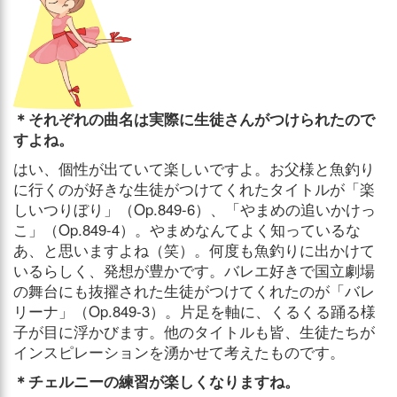
＊それぞれの曲名は実際に生徒さんがつけられたので
すよね。
はい、個性が出ていて楽しいですよ。お父様と魚釣り
に行くのが好きな生徒がつけてくれたタイトルが「楽
しいつりぼり」（Op.849-6）、「やまめの追いかけっ
こ」（Op.849-4）。やまめなんてよく知っているな
あ、と思いますよね（笑）。何度も魚釣りに出かけて
いるらしく、発想が豊かです。バレエ好きで国立劇場
の舞台にも抜擢された生徒がつけてくれたのが「バレ
リーナ」（Op.849-3）。片足を軸に、くるくる踊る様
子が目に浮かびます。他のタイトルも皆、生徒たちが
インスピレーションを湧かせて考えたものです。
＊チェルニーの練習が楽しくなりますね。