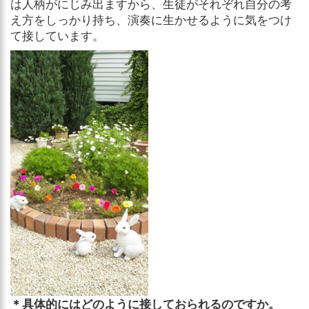
は人柄がにじみ出ますから、生徒がそれぞれ自分の考
え方をしっかり持ち、演奏に生かせるように気をつけ
て接しています。
＊具体的にはどのように接しておられるのですか。