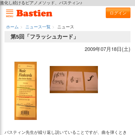
進化し続けるピアノメソッド、バスティン♪
ログイン
MENU
ホーム
ニュース一覧
ニュース
第5回「フラッシュカード」
2009年07月18日(土)
バスティン先生が繰り返し説いていることですが、曲を弾くとき