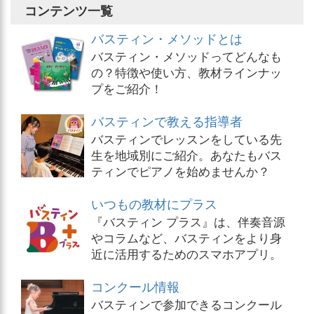
コンテンツ一覧
バスティン・メソッドとは
バスティン・メソッドってどんなも
の？特徴や使い方、教材ラインナッ
プをご紹介！
バスティンで教える指導者
バスティンでレッスンをしている先
生を地域別にご紹介。あなたもバス
ティンでピアノを始めませんか？
いつもの教材にプラス
『バスティン プラス』は、伴奏音源
やコラムなど、バスティンをより身
近に活用するためのスマホアプリ。
コンクール情報
バスティンで参加できるコンクール