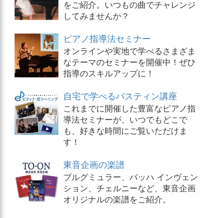
をご紹介。いつもの曲でチャレンジ
してみませんか？
ピアノ指導法セミナー
オンラインや実地で学べるさまざま
なテーマのセミナーを開催中！ぜひ
指導のスキルアップに！
自宅で学べるバスティン講座
これまでに開催した豊富なピアノ指
導法セミナーが、いつでもどこで
も、好きな時間にご覧いただけま
す！
東音企画の楽譜
ブルグミュラー、バッハ インヴェン
ション、チェルニーなど、東音企画
オリジナルの楽譜をご紹介。