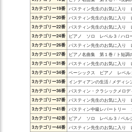
3カテゴリー19番
バスティン先生のお気に入り レ
3カテゴリー20番
バスティン先生のお気に入り レ
3カテゴリー22番
バスティン先生のお気に入り レ
3カテゴリー24番
ピアノ ソロ レベル３ / ハ
3カテゴリー26番
バスティン先生のお気に入り レ
3カテゴリー27番
ピアノ名曲集 第１巻 / ト短調
3カテゴリー31番
バスティン先生のお気に入り レ
3カテゴリー34番
ベーシックス ピアノ レベル１ 
3カテゴリー35番
インディアンの生活 / メディ
3カテゴリー36番
バスティン・クラシックメロディ 
3カテゴリー37番
バスティン先生のお気に入り レ
3カテゴリー41番
バスティン中級レパートリー １
3カテゴリー42番
ピアノ ソロ レベル３ / ペル
3カテゴリー44番
バスティン先生のお気に入り レ