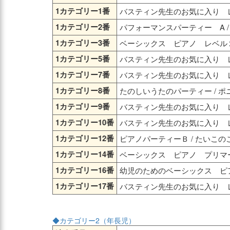
1カテゴリー1番
バスティン先生のお気に入り レ
1カテゴリー2番
パフォーマンスパーティー A 
1カテゴリー3番
ベーシックス ピアノ レベル２
1カテゴリー5番
バスティン先生のお気に入り レ
1カテゴリー7番
バスティン先生のお気に入り レ
1カテゴリー8番
たのしいうたのパーティー / 
1カテゴリー9番
バスティン先生のお気に入り レ
1カテゴリー10番
バスティン先生のお気に入り レ
1カテゴリー12番
ピアノパーティーＢ / たいこの
1カテゴリー14番
ベーシックス ピアノ プリマー
1カテゴリー16番
幼児のためのベーシックス ピア
1カテゴリー17番
バスティン先生のお気に入り レ
◆カテゴリー2（年長児）