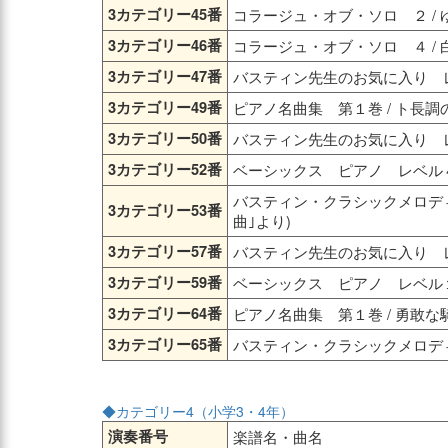
3カテゴリー45番
コラージュ・オブ・ソロ ２ /
3カテゴリー46番
コラージュ・オブ・ソロ ４ /
3カテゴリー47番
バスティン先生のお気に入り レ
3カテゴリー49番
ピアノ名曲集 第１巻 / ト長調
3カテゴリー50番
バスティン先生のお気に入り レ
3カテゴリー52番
ベーシックス ピアノ レベル４
バスティン・クラシックメロディ 
3カテゴリー53番
曲｣より)
3カテゴリー57番
バスティン先生のお気に入り レ
3カテゴリー59番
ベーシックス ピアノ レベル１ 
3カテゴリー64番
ピアノ名曲集 第１巻 / 勇敢
3カテゴリー65番
バスティン・クラシックメロディ
◆カテゴリー4（小学3・4年）
演奏番号
楽譜名・曲名