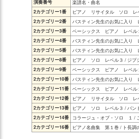
演奏番号
楽譜名・曲名
2カテゴリー1番
ピアノ リサイタル ソロ レベ
2カテゴリー2番
バスティン先生のお気に入り レ
2カテゴリー3番
ベーシックス ピアノ レベル２
2カテゴリー4番
バスティン先生のお気に入り レ
2カテゴリー5番
バスティン先生のお気に入り レ
2カテゴリー8番
ピアノ ソロ レベル３ / ジ
2カテゴリー9番
ベーシックス ピアノ レベル１
2カテゴリー10番
バスティン先生のお気に入り レ
2カテゴリー11番
ベーシックス ピアノ レベル１ 
2カテゴリー12番
ピアノ リサイタル ソロ レベ
2カテゴリー13番
ピアノ ソロ レベル３ / バン
2カテゴリー14番
コラージュ・オブ・ソロ １ /
2カテゴリー16番
ピアノ名曲集 第１巻 / ト長調