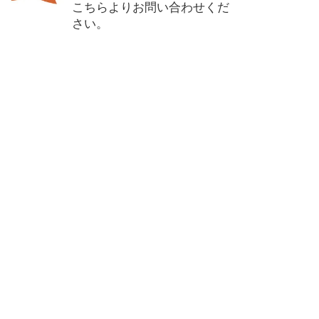
こちらよりお問い合わせくだ
さい。