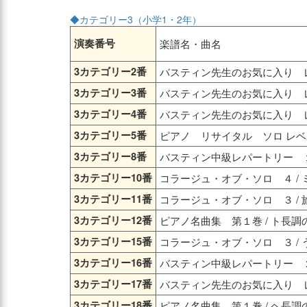
◆カテゴリー3（小学1・2年）
演奏番号
楽譜名・曲名
3カテゴリー2番
バスティン先生のお気に入り レ
3カテゴリー3番
バスティン先生のお気に入り レ
3カテゴリー4番
バスティン先生のお気に入り レ
3カテゴリー5番
ピアノ リサイタル ソロ レベ
3カテゴリー8番
バスティン中級レパートリー １
3カテゴリー10番
コラージュ・オブ・ソロ ４ /
3カテゴリー11番
コラージュ・オブ・ソロ ３ / 
3カテゴリー12番
ピアノ名曲集 第１巻 / ト長
3カテゴリー15番
コラージュ・オブ・ソロ ３ /
3カテゴリー16番
バスティン中級レパートリー ２
3カテゴリー17番
バスティン先生のお気に入り レ
3カテゴリー18番
ピアノ名曲集 第１巻 / ヘ長