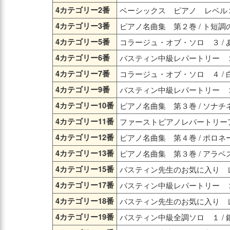
4カテゴリー2番
ベーシックス ピアノ レベル２
4カテゴリー3番
ピアノ名曲集 第２巻 / ト短調
4カテゴリー5番
コラージュ・オブ・ソロ ３ / 
4カテゴリー6番
バスティン中級レパートリー ２ 
4カテゴリー7番
コラージュ・オブ・ソロ ４ /
4カテゴリー9番
バスティン中級レパートリー ２
4カテゴリー10番
ピアノ名曲集 第３巻 / ソナ
4カテゴリー11番
ファーストピアノレパートリーア
4カテゴリー12番
ピアノ名曲集 第４巻 / ポロネー
4カテゴリー13番
ピアノ名曲集 第３巻 / アラ
4カテゴリー15番
バスティン先生のお気に入り レ
4カテゴリー17番
バスティン中級レパートリー ２
4カテゴリー18番
バスティン先生のお気に入り レ
4カテゴリー19番
バスティン中級全調ソロ １ / 