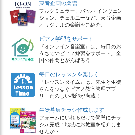
東音企画の楽譜
ブルグミュラー、バッハ インヴェン
ション、チェルニーなど、東音企画
オリジナルの楽譜をご紹介。
ピアノ学習をサポート
『オンライン音楽室』は、毎日のお
うちでのピアノ練習をサポート。全
国の仲間とがんばろう！
毎日のレッスンを楽しく
『レッスンタイム』は、先生と生徒
さんをつなぐピアノ教室管理アプ
リ。たのしい機能が満載！
生徒募集チラシ作成します
フォームにいれるだけで簡単にチラ
シが完成！地域にお教室を紹介しま
せんか？