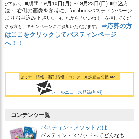
■期間：9月10日(月) ～ 9月23日(日) ■申込方
び下さい。
法： 右側の画像を参考に、facebookバスティンページ
よりお申込み下さい。
※これから「いいね！」を押してくだ
⇒応募の方
さる方も、キャンペーンにご参加いただけます。
はここをクリックしてバスティンページ
へ！！
セミナー情報・新刊情報・コンクール課題曲情報 etc...
メールニュース登録(無料)
コンテンツ一覧
バスティン・メソッドとは
バスティン・メソッドってどんなも