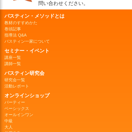
問い合わせください。
バスティン・メソッドとは
教材のすすめかた
巻頭記事
指導法 Q&A
バスティン一家について
セミナー・イベント
講座一覧
講師一覧
バスティン研究会
研究会一覧
活動レポート
オンラインショップ
パーティー
ベーシックス
オールインワン
中級
大人