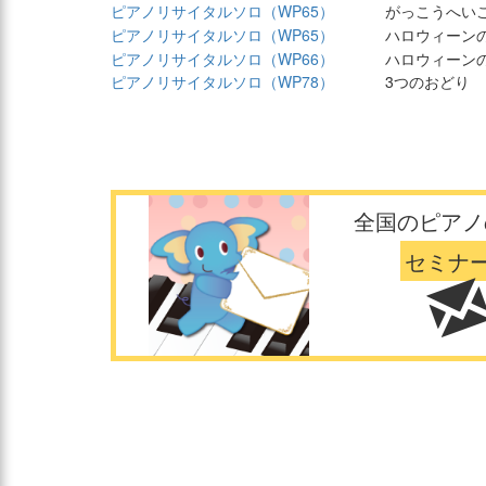
ピアノリサイタルソロ（WP65）
がっこうへい
ピアノリサイタルソロ（WP65）
ハロウィーン
ピアノリサイタルソロ（WP66）
ハロウィーン
ピアノリサイタルソロ（WP78）
3つのおどり
全国のピアノ
セミナ