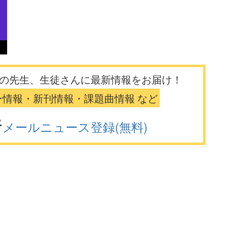
の先生、生徒さんに最新情報をお届け！
ー情報・新刊情報・課題曲情報 など
メールニュース登録(無料)