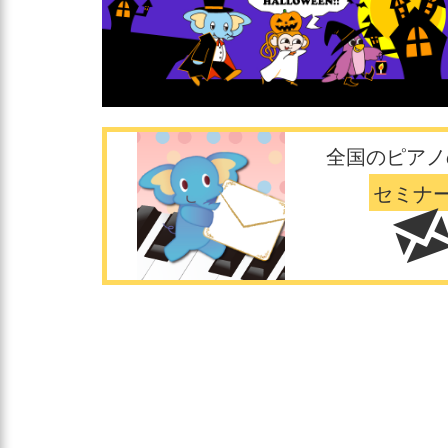
全国のピアノ
セミナ