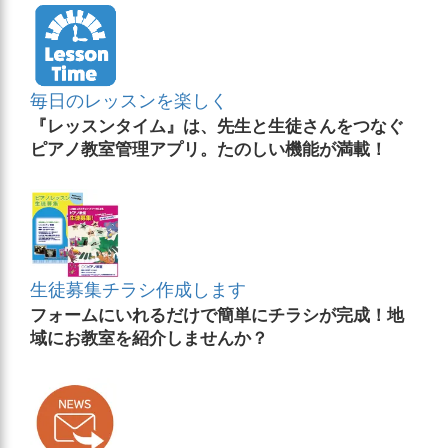
毎日のレッスンを楽しく
『レッスンタイム』は、先生と生徒さんをつなぐ
ピアノ教室管理アプリ。たのしい機能が満載！
生徒募集チラシ作成します
フォームにいれるだけで簡単にチラシが完成！地
域にお教室を紹介しませんか？