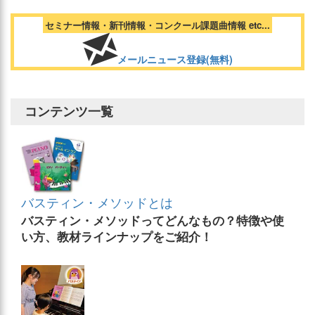
セミナー情報・新刊情報・コンクール課題曲情報 etc...
メールニュース登録(無料)
コンテンツ一覧
バスティン・メソッドとは
バスティン・メソッドってどんなもの？特徴や使
い方、教材ラインナップをご紹介！