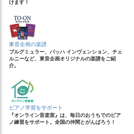
けます！
東音企画の楽譜
ブルグミュラー、バッハ インヴェンション、チェ
ルニーなど、東音企画オリジナルの楽譜をご紹
介。
ピアノ学習をサポート
『オンライン音楽室』は、毎日のおうちでのピア
ノ練習をサポート。全国の仲間とがんばろう！