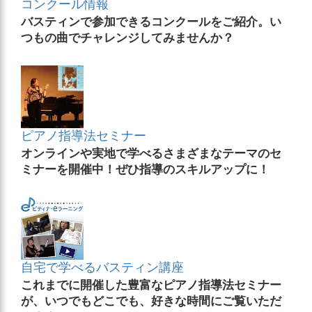
コンクール情報
バスティンで参加できるコンクールをご紹介。い
つもの曲でチャレンジしてみませんか？
ピアノ指導法セミナー
オンラインや実地で学べるさまざまなテーマのセ
ミナーを開催中！ぜひ指導のスキルアップに！
自宅で学べるバスティン講座
これまでに開催した豊富なピアノ指導法セミナー
が、いつでもどこでも、好きな時間にご覧いただ