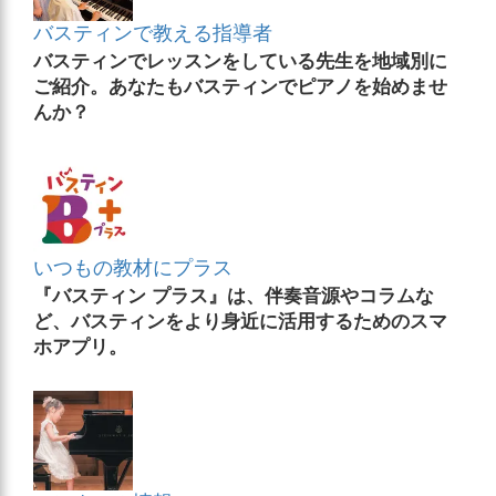
バスティンで教える指導者
バスティンでレッスンをしている先生を地域別に
ご紹介。あなたもバスティンでピアノを始めませ
んか？
いつもの教材にプラス
『バスティン プラス』は、伴奏音源やコラムな
ど、バスティンをより身近に活用するためのスマ
ホアプリ。