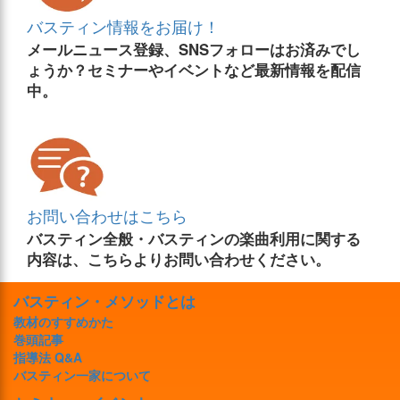
バスティン情報をお届け！
メールニュース登録、SNSフォローはお済みでし
ょうか？セミナーやイベントなど最新情報を配信
中。
お問い合わせはこちら
バスティン全般・バスティンの楽曲利用に関する
内容は、こちらよりお問い合わせください。
バスティン・メソッドとは
教材のすすめかた
巻頭記事
指導法 Q&A
バスティン一家について