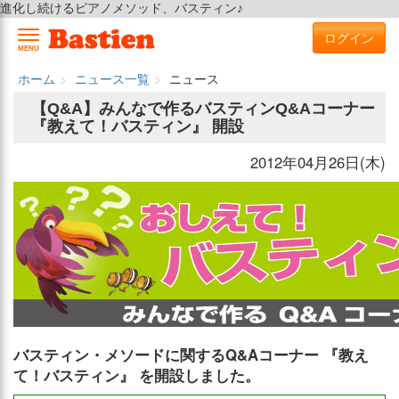
進化し続けるピアノメソッド、バスティン♪
ログイン
MENU
ホーム
ニュース一覧
ニュース
【Q&A】みんなで作るバスティンQ&Aコーナー
『教えて！バスティン』 開設
2012年04月26日(木)
バスティン・メソードに関するQ&Aコーナー 『教え
て！バスティン』 を開設しました。