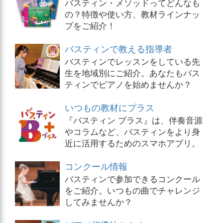
バスティン・メソッドってどんなも
の？特徴や使い方、教材ラインナッ
プをご紹介！
バスティンで教える指導者
バスティンでレッスンをしている先
生を地域別にご紹介。あなたもバス
ティンでピアノを始めませんか？
いつもの教材にプラス
『バスティン プラス』は、伴奏音源
やコラムなど、バスティンをより身
近に活用するためのスマホアプリ。
コンクール情報
バスティンで参加できるコンクール
をご紹介。いつもの曲でチャレンジ
してみませんか？