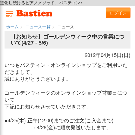
進化し続けるピアノメソッド、バスティン♪
ログイン
MENU
ホーム
ニュース一覧
ニュース
【お知らせ】ゴールデンウィーク中の営業につ
いて(4/27 - 5/6)
2012年04月15日(日)
いつもバスティン・オンラインショップをご利用いた
だきまして、
誠にありがとうございます。
ゴールデンウィークのオンラインショップ営業日につ
いて
下記にお知らせさせていただきます。
●4/25(木) 正午(12:00)までのご注文(ご入金まで)
→ 4/26(金)に順次発送いたします。