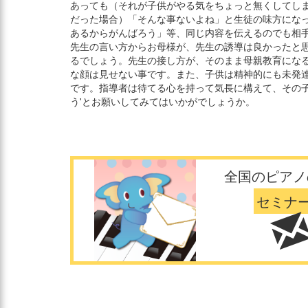
あっても（それが子供がやる気をちょっと無くしてし
だった場合）「そんな事ないよね」と生徒の味方にな
あるからがんばろう」等、同じ内容を伝えるのでも相手
先生の言い方からお母様が、先生の誘導は良かったと
るでしょう。先生の接し方が、そのまま母親教育になる
な顔は見せない事です。また、子供は精神的にも未発
です。指導者は待てる心を持って気長に構えて、その子
う'とお願いしてみてはいかがでしょうか。
全国のピアノ
セミナ