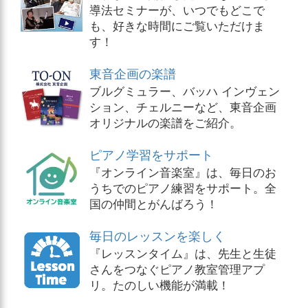
導法セミナーが、いつでもどこで
も、好きな時間にご覧いただけま
す！
東音企画の楽譜
ブルグミュラー、バッハ インヴェン
ション、チェルニーなど、東音企画
オリジナルの楽譜をご紹介。
ピアノ学習をサポート
『オンライン音楽室』は、毎日のお
うちでのピアノ練習をサポート。全
国の仲間とがんばろう！
毎日のレッスンを楽しく
『レッスンタイム』は、先生と生徒
さんをつなぐピアノ教室管理アプ
リ。たのしい機能が満載！