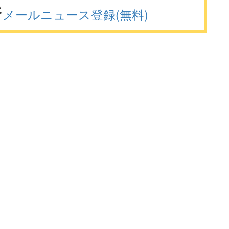
メールニュース登録(無料)