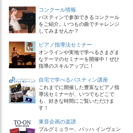
コンクール情報
バスティンで参加できるコンクール
をご紹介。いつもの曲でチャレンジ
してみませんか？
ピアノ指導法セミナー
オンラインや実地で学べるさまざま
なテーマのセミナーを開催中！ぜひ
指導のスキルアップに！
自宅で学べるバスティン講座
これまでに開催した豊富なピアノ指
導法セミナーが、いつでもどこで
も、好きな時間にご覧いただけま
す！
東音企画の楽譜
ブルグミュラー、バッハ インヴェン