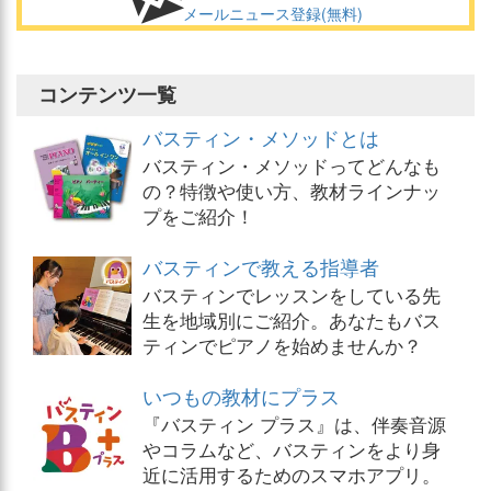
メールニュース登録(無料)
コンテンツ一覧
バスティン・メソッドとは
バスティン・メソッドってどんなも
の？特徴や使い方、教材ラインナッ
プをご紹介！
バスティンで教える指導者
バスティンでレッスンをしている先
生を地域別にご紹介。あなたもバス
ティンでピアノを始めませんか？
いつもの教材にプラス
『バスティン プラス』は、伴奏音源
やコラムなど、バスティンをより身
近に活用するためのスマホアプリ。