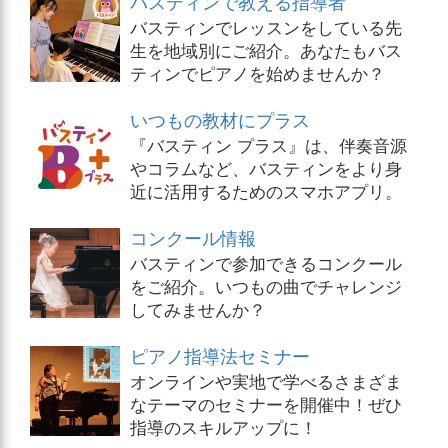
バスティンで教える指導者
バスティンでレッスンをしている先
生を地域別にご紹介。あなたもバス
ティンでピアノを始めませんか？
いつもの教材にプラス
『バスティン プラス』は、伴奏音源
やコラムなど、バスティンをより身
近に活用するためのスマホアプリ。
コンクール情報
バスティンで参加できるコンクール
をご紹介。いつもの曲でチャレンジ
してみませんか？
ピアノ指導法セミナー
オンラインや実地で学べるさまざま
なテーマのセミナーを開催中！ぜひ
指導のスキルアップに！