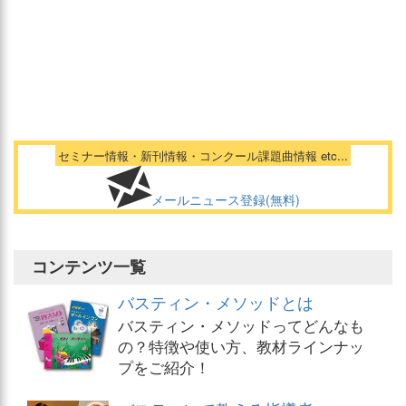
セミナー情報・新刊情報・コンクール課題曲情報 etc...
メールニュース登録(無料)
コンテンツ一覧
バスティン・メソッドとは
バスティン・メソッドってどんなも
の？特徴や使い方、教材ラインナッ
プをご紹介！