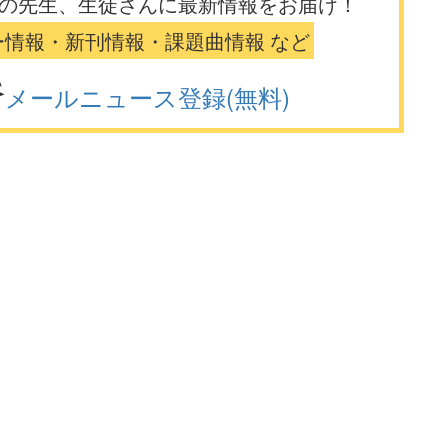
の先生、生徒さんに最新情報をお届け！
ー情報・新刊情報・課題曲情報 など
メールニュース登録(無料)