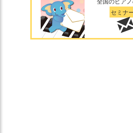
全国のピアノ
セミナ