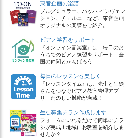
東音企画の楽譜
ブルグミュラー、バッハ インヴェン
ション、チェルニーなど、東音企画
オリジナルの楽譜をご紹介。
ピアノ学習をサポート
『オンライン音楽室』は、毎日のお
うちでのピアノ練習をサポート。全
国の仲間とがんばろう！
毎日のレッスンを楽しく
『レッスンタイム』は、先生と生徒
さんをつなぐピアノ教室管理アプ
リ。たのしい機能が満載！
生徒募集チラシ作成します
フォームにいれるだけで簡単にチラ
シが完成！地域にお教室を紹介しま
せんか？