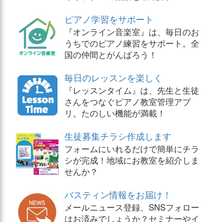
ピアノ学習をサポート
『オンライン音楽室』は、毎日のお
うちでのピアノ練習をサポート。全
国の仲間とがんばろう！
毎日のレッスンを楽しく
『レッスンタイム』は、先生と生徒
さんをつなぐピアノ教室管理アプ
リ。たのしい機能が満載！
生徒募集チラシ作成します
フォームにいれるだけで簡単にチラ
シが完成！地域にお教室を紹介しま
せんか？
バスティン情報をお届け！
メールニュース登録、SNSフォロー
はお済みでしょうか？セミナーやイ