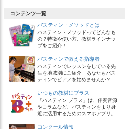
コンテンツ一覧
バスティン・メソッドとは
バスティン・メソッドってどんなも
の？特徴や使い方、教材ラインナッ
プをご紹介！
バスティンで教える指導者
バスティンでレッスンをしている先
生を地域別にご紹介。あなたもバス
ティンでピアノを始めませんか？
いつもの教材にプラス
『バスティン プラス』は、伴奏音源
やコラムなど、バスティンをより身
近に活用するためのスマホアプリ。
コンクール情報