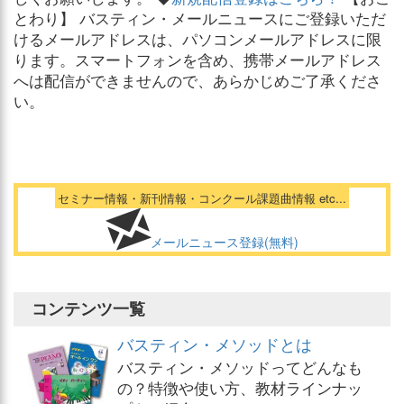
とわり】 バスティン・メールニュースにご登録いただ
けるメールアドレスは、パソコンメールアドレスに限
ります。スマートフォンを含め、携帯メールアドレス
へは配信ができませんので、あらかじめご了承くださ
い。
セミナー情報・新刊情報・コンクール課題曲情報 etc...
メールニュース登録(無料)
コンテンツ一覧
バスティン・メソッドとは
バスティン・メソッドってどんなも
の？特徴や使い方、教材ラインナッ