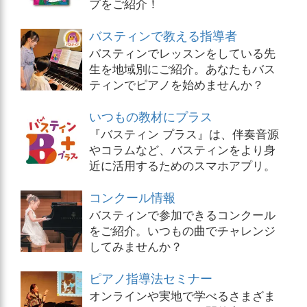
プをご紹介！
バスティンで教える指導者
バスティンでレッスンをしている先
生を地域別にご紹介。あなたもバス
ティンでピアノを始めませんか？
いつもの教材にプラス
『バスティン プラス』は、伴奏音源
やコラムなど、バスティンをより身
近に活用するためのスマホアプリ。
コンクール情報
バスティンで参加できるコンクール
をご紹介。いつもの曲でチャレンジ
してみませんか？
ピアノ指導法セミナー
オンラインや実地で学べるさまざま