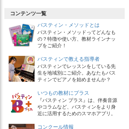
コンテンツ一覧
バスティン・メソッドとは
バスティン・メソッドってどんなも
の？特徴や使い方、教材ラインナッ
プをご紹介！
バスティンで教える指導者
バスティンでレッスンをしている先
生を地域別にご紹介。あなたもバス
ティンでピアノを始めませんか？
いつもの教材にプラス
『バスティン プラス』は、伴奏音源
やコラムなど、バスティンをより身
近に活用するためのスマホアプリ。
コンクール情報