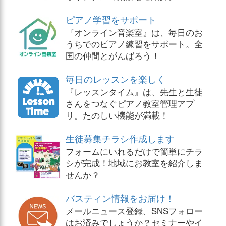
ピアノ学習をサポート
『オンライン音楽室』は、毎日のお
うちでのピアノ練習をサポート。全
国の仲間とがんばろう！
毎日のレッスンを楽しく
『レッスンタイム』は、先生と生徒
さんをつなぐピアノ教室管理アプ
リ。たのしい機能が満載！
生徒募集チラシ作成します
フォームにいれるだけで簡単にチラ
シが完成！地域にお教室を紹介しま
せんか？
バスティン情報をお届け！
メールニュース登録、SNSフォロー
はお済みでしょうか？セミナーやイ