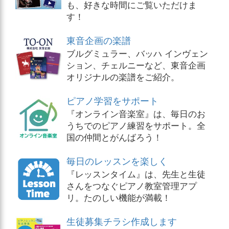
も、好きな時間にご覧いただけま
す！
東音企画の楽譜
ブルグミュラー、バッハ インヴェン
ション、チェルニーなど、東音企画
オリジナルの楽譜をご紹介。
ピアノ学習をサポート
『オンライン音楽室』は、毎日のお
うちでのピアノ練習をサポート。全
国の仲間とがんばろう！
毎日のレッスンを楽しく
『レッスンタイム』は、先生と生徒
さんをつなぐピアノ教室管理アプ
リ。たのしい機能が満載！
生徒募集チラシ作成します