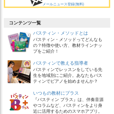
メールニュース登録(無料)
コンテンツ一覧
バスティン・メソッドとは
バスティン・メソッドってどんなも
の？特徴や使い方、教材ラインナッ
プをご紹介！
バスティンで教える指導者
バスティンでレッスンをしている先
生を地域別にご紹介。あなたもバス
ティンでピアノを始めませんか？
いつもの教材にプラス
『バスティン プラス』は、伴奏音源
やコラムなど、バスティンをより身
近に活用するためのスマホアプリ。