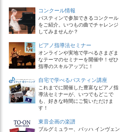
コンクール情報
バスティンで参加できるコンクール
をご紹介。いつもの曲でチャレンジ
してみませんか？
ピアノ指導法セミナー
オンラインや実地で学べるさまざま
なテーマのセミナーを開催中！ぜひ
指導のスキルアップに！
自宅で学べるバスティン講座
これまでに開催した豊富なピアノ指
導法セミナーが、いつでもどこで
も、好きな時間にご覧いただけま
す！
東音企画の楽譜
ブルグミュラー、バッハ インヴェン