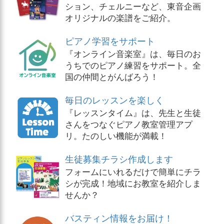
ション、チェルニーなど、東音企画
オリジナルの楽譜をご紹介。
ピアノ学習をサポート
『オンライン音楽室』は、毎日のお
うちでのピアノ練習をサポート。全
国の仲間とがんばろう！
毎日のレッスンを楽しく
『レッスンタイム』は、先生と生徒
さんをつなぐピアノ教室管理アプ
リ。たのしい機能が満載！
生徒募集チラシ作成します
フォームにいれるだけで簡単にチラ
シが完成！地域にお教室を紹介しま
せんか？
バスティン情報をお届け！