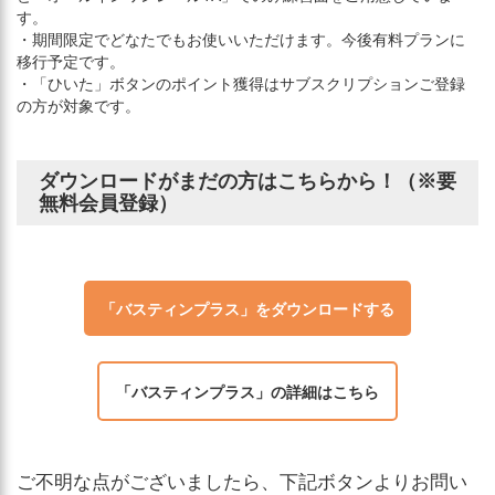
す。
・期間限定でどなたでもお使いいただけます。今後有料プランに
移行予定です。
・「ひいた」ボタンのポイント獲得はサブスクリプションご登録
の方が対象です。
ダウンロードがまだの方はこちらから！（※要
無料会員登録）
「バスティンプラス」をダウンロードする
「バスティンプラス」の詳細はこちら
ご不明な点がございましたら、下記ボタンよりお問い