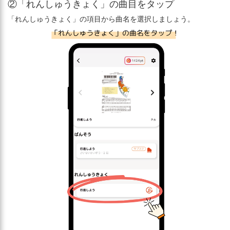
②「れんしゅうきょく」の曲目をタップ
「れんしゅうきょく」の項目から曲名を選択しましょう。