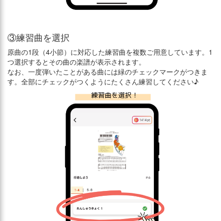
③練習曲を選択
原曲の1段（4小節）に対応した練習曲を複数ご用意しています。1
つ選択するとその曲の楽譜が表示されます。
なお、一度弾いたことがある曲には緑のチェックマークがつきま
す。全部にチェックがつくようにたくさん練習してください♪