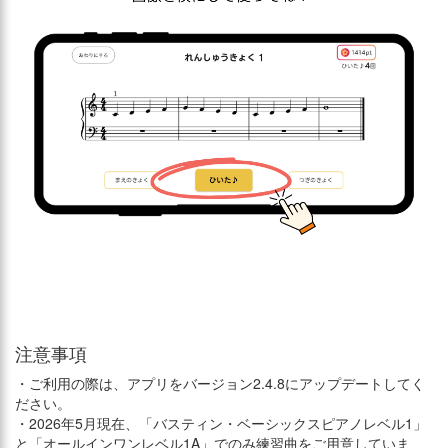
注意事項
・ご利用の際は、アプリをバージョン2.4.8にアップデートしてく
ださい。
・2026年5月現在、「バスティン・ベーシックスピアノレベル1」
と「オールインワンレベル1A」でのみ練習曲をご用意していま