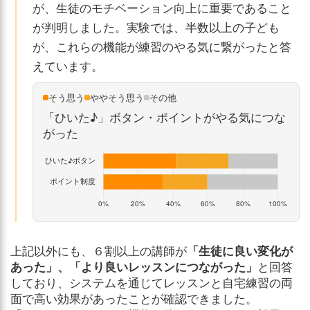
が、生徒のモチベーション向上に重要であること
が判明しました。実験では、半数以上の子ども
が、これらの機能が練習のやる気に繋がったと答
えています。
そう思う
ややそう思う
その他
「ひいた♪」ボタン・ポイントがやる気につな
がった
上記以外にも、６割以上の講師が
「生徒に良い変化が
あった」、「より良いレッスンにつながった」
と回答
しており、システムを通じてレッスンと自宅練習の両
面で高い効果があったことが確認できました。