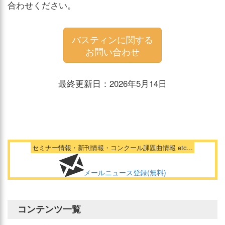
合わせください。
バスティンに関する
お問い合わせ
最終更新日：2026年5月14日
セミナー情報・新刊情報・コンクール課題曲情報 etc...
メールニュース登録(無料)
コンテンツ一覧