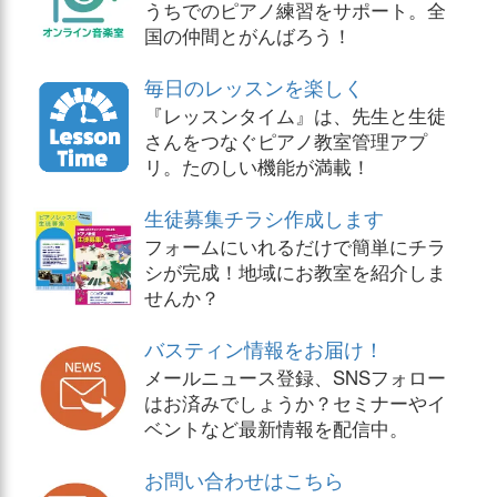
うちでのピアノ練習をサポート。全
国の仲間とがんばろう！
毎日のレッスンを楽しく
『レッスンタイム』は、先生と生徒
さんをつなぐピアノ教室管理アプ
リ。たのしい機能が満載！
生徒募集チラシ作成します
フォームにいれるだけで簡単にチラ
シが完成！地域にお教室を紹介しま
せんか？
バスティン情報をお届け！
メールニュース登録、SNSフォロー
はお済みでしょうか？セミナーやイ
ベントなど最新情報を配信中。
お問い合わせはこちら