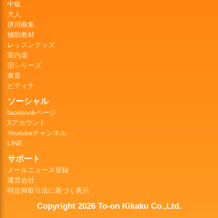
中級
大人
併用曲集
補助教材
レッスングッズ
室内楽
旧シリーズ
東音
ピティナ
ソーシャル
facebookページ
Xアカウント
Youtubeチャンネル
LINE
サポート
メールニュース登録
運営会社
特定商取引法に基づく表示
Copyright 2026 To-on Kikaku Co.,Ltd.