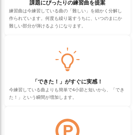
課題にぴったりの練習曲を提案
練習曲は今練習している曲の「難しい」を細かく分解し
作られています。何度も繰り返すうちに、いつのまにか
難しい部分が弾けるようになります。
「できた！」がすぐに実感！
今練習している曲よりも簡単で4小節と短いから、「でき
た！」という瞬間が増加します。