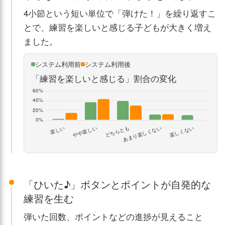
4小節という短い単位で「弾けた！」を繰り返すこ
とで、練習を楽しいと感じる子どもが大きく増え
ました。
システム利用前
システム利用後
「練習を楽しいと感じる」割合の変化
「ひいた♪」ボタンとポイントが自発的な
練習を生む
弾いた回数、ポイントなどの進捗が見えること