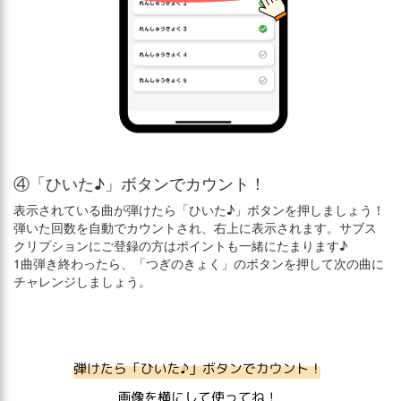
④「ひいた♪」ボタンでカウント！
表示されている曲が弾けたら「ひいた♪」ボタンを押しましょう！
弾いた回数を自動でカウントされ、右上に表示されます。サブス
クリプションにご登録の方はポイントも一緒にたまります♪
1曲弾き終わったら、「つぎのきょく」のボタンを押して次の曲に
チャレンジしましょう。