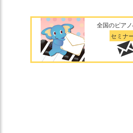
全国のピアノ
セミナ