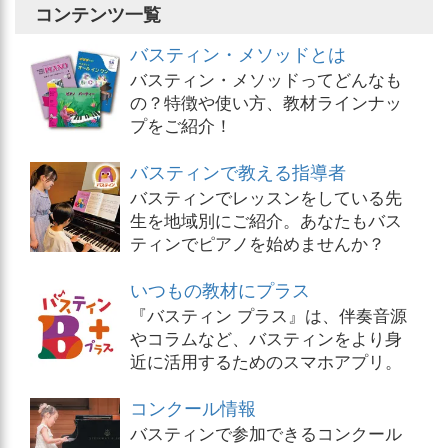
コンテンツ一覧
バスティン・メソッドとは
バスティン・メソッドってどんなも
の？特徴や使い方、教材ラインナッ
プをご紹介！
バスティンで教える指導者
バスティンでレッスンをしている先
生を地域別にご紹介。あなたもバス
ティンでピアノを始めませんか？
いつもの教材にプラス
『バスティン プラス』は、伴奏音源
やコラムなど、バスティンをより身
近に活用するためのスマホアプリ。
コンクール情報
バスティンで参加できるコンクール