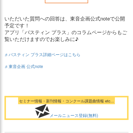
いただいた質問への回答は、東音企画公式noteで公開
予定です！
アプリ「バスティン プラス」のコラムページからもご
覧いただけますのでお楽しみに♪
♬バスティン プラス詳細ページはこちら
♬東音企画 公式note
セミナー情報・新刊情報・コンクール課題曲情報 etc...
メールニュース登録(無料)