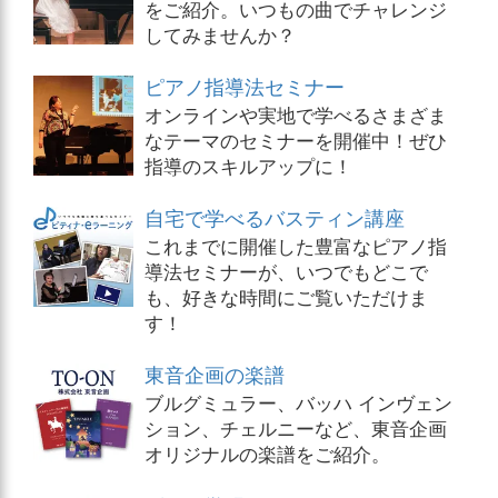
をご紹介。いつもの曲でチャレンジ
してみませんか？
ピアノ指導法セミナー
オンラインや実地で学べるさまざま
なテーマのセミナーを開催中！ぜひ
指導のスキルアップに！
自宅で学べるバスティン講座
これまでに開催した豊富なピアノ指
導法セミナーが、いつでもどこで
も、好きな時間にご覧いただけま
す！
東音企画の楽譜
ブルグミュラー、バッハ インヴェン
ション、チェルニーなど、東音企画
オリジナルの楽譜をご紹介。