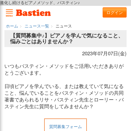
進化し続けるピアノメソッド、バスティン♪
ログイン
MENU
ホーム
ニュース一覧
ニュース
【質問募集中♪】ピアノを学んで気になること、
悩みごとはありませんか？
2023年07月07日(金)
いつもバスティン・メソッドをご活用いただきありが
とうございます。
日頃ピアノを学んでいる、または教えていて気になる
こと、悩んでいることをバスティン・メソッドの共同
著書であられるリサ・バスティン先生とローリー・バ
スティン先生に質問をしてみませんか？
質問募集フォーム