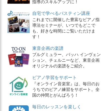
指導のスキルアップに！
自宅で学べるバスティン講座
これまでに開催した豊富なピアノ指
導法セミナーが、いつでもどこで
も、好きな時間にご覧いただけま
す！
東音企画の楽譜
ブルグミュラー、バッハ インヴェン
ション、チェルニーなど、東音企画
オリジナルの楽譜をご紹介。
ピアノ学習をサポート
『オンライン音楽室』は、毎日のお
うちでのピアノ練習をサポート。全
国の仲間とがんばろう！
毎日のレッスンを楽しく