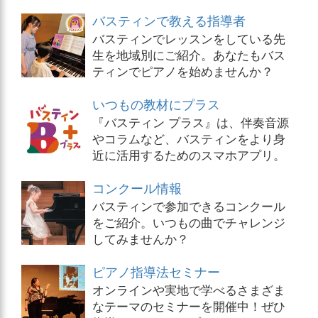
バスティンで教える指導者
バスティンでレッスンをしている先
生を地域別にご紹介。あなたもバス
ティンでピアノを始めませんか？
いつもの教材にプラス
『バスティン プラス』は、伴奏音源
やコラムなど、バスティンをより身
近に活用するためのスマホアプリ。
コンクール情報
バスティンで参加できるコンクール
をご紹介。いつもの曲でチャレンジ
してみませんか？
ピアノ指導法セミナー
オンラインや実地で学べるさまざま
なテーマのセミナーを開催中！ぜひ