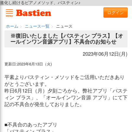
進化し続けるピアノメソッド、バスティン♪
ログイン
MENU
ホーム
ニュース一覧
ニュース
※復旧いたしました【バスティン プラス】【オ
ールインワン音源アプリ】不具合のお知らせ
2023年06月12日(月)
更新日:2023年6月13日（火)
平素よりバスティン・メソッドをご活用いただきあり
がとうございます。
昨日6月12日（月）夕刻ごろから、弊社アプリ「バステ
ィン プラス」、「オールインワン音源 アプリ」にて下
記の不具合が発生しておりました。
■不具合のあったアプリ
「バスティン プラス」