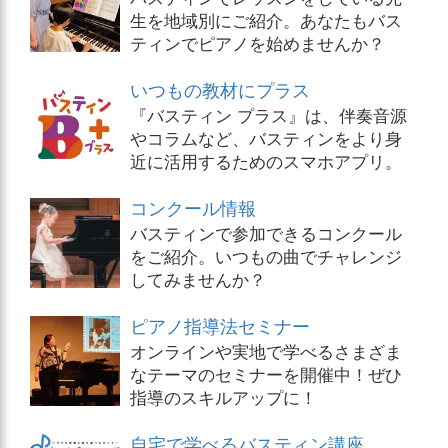
生を地域別にご紹介。あなたもバス
ティンでピアノを始めませんか？
いつもの教材にプラス
『バスティン プラス』は、伴奏音源
やコラムなど、バスティンをより身
近に活用するためのスマホアプリ。
コンクール情報
バスティンで参加できるコンクール
をご紹介。いつもの曲でチャレンジ
してみませんか？
ピアノ指導法セミナー
オンラインや実地で学べるさまざま
なテーマのセミナーを開催中！ぜひ
指導のスキルアップに！
自宅で学べるバスティン講座