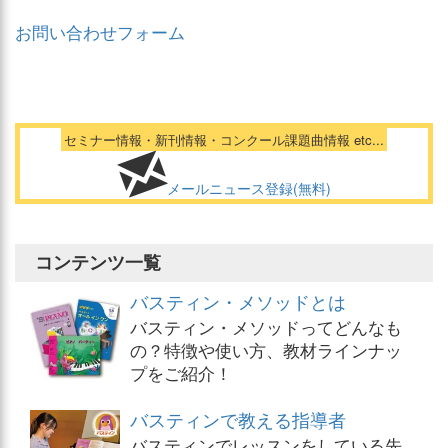
お問い合わせフォーム
セミナー情報・新刊情報・コンクール課題曲情報 etc...
メールニュース登録(無料)
コンテンツ一覧
バスティン・メソッドとは
バスティン・メソッドってどんなも
の？特徴や使い方、教材ラインナッ
プをご紹介！
バスティンで教える指導者
バスティンでレッスンをしている先