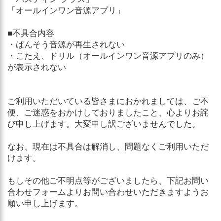
「オールインワン音源アプリ」
■不具合内容
・ばんそう音源が再生されない
・こたえ、ドリル（オールインワン音源アプリのみ）
が表示されない
ご利用いただいている皆さまにおかれましては、ご不
便、ご迷惑をおかけしておりましたこと、心よりお詫
び申し上げます。大変申し訳ございませんでした。
なお、現在は不具合は解消し、問題なくご利用いただ
けます。
もしその他ご不明点等がございましたら、下記お問い
合わせフォームよりお問い合わせいただきますようお
願い申し上げます。