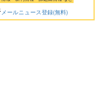
メールニュース登録(無料)