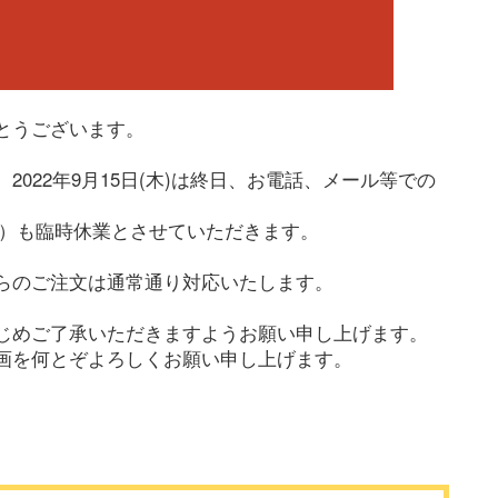
とうございます。
022年9月15日(木)は終日、お電話、メール等での
。
ル3F）も臨時休業とさせていただきます。
らのご注文は通常通り対応いたします。
じめご了承いただきますようお願い申し上げます。
画を何とぞよろしくお願い申し上げます。