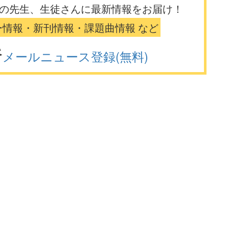
の先生、生徒さんに最新情報をお届け！
ー情報・新刊情報・課題曲情報 など
メールニュース登録(無料)