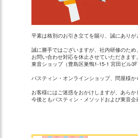
平素は格別のお引き立てを賜り、誠にありが
誠に勝手ではございますが、社内研修のため、2
お問い合わせ対応を休止させていただきます
東音ショップ（豊島区巣鴨1-15-1 宮田ビ
バスティン・オンラインショップ、問屋様か
お客様にはご迷惑をおかけしますが、あらか
今後ともバスティン・メソッドおよび東音企