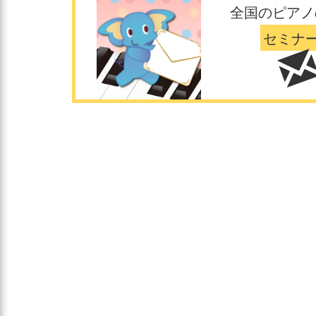
全国のピアノ
セミナ