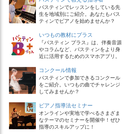
バスティンでレッスンをしている先
生を地域別にご紹介。あなたもバス
ティンでピアノを始めませんか？
いつもの教材にプラス
『バスティン プラス』は、伴奏音源
やコラムなど、バスティンをより身
近に活用するためのスマホアプリ。
コンクール情報
バスティンで参加できるコンクール
をご紹介。いつもの曲でチャレンジ
してみませんか？
ピアノ指導法セミナー
オンラインや実地で学べるさまざま
なテーマのセミナーを開催中！ぜひ
指導のスキルアップに！