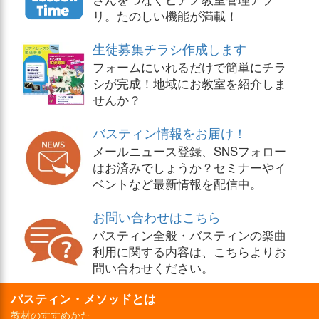
リ。たのしい機能が満載！
生徒募集チラシ作成します
フォームにいれるだけで簡単にチラ
シが完成！地域にお教室を紹介しま
せんか？
バスティン情報をお届け！
メールニュース登録、SNSフォロー
はお済みでしょうか？セミナーやイ
ベントなど最新情報を配信中。
お問い合わせはこちら
バスティン全般・バスティンの楽曲
利用に関する内容は、こちらよりお
問い合わせください。
バスティン・メソッドとは
教材のすすめかた