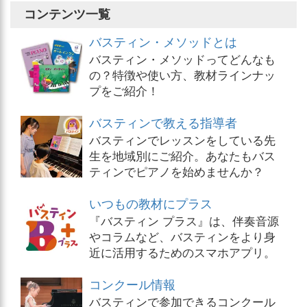
コンテンツ一覧
バスティン・メソッドとは
バスティン・メソッドってどんなも
の？特徴や使い方、教材ラインナッ
プをご紹介！
バスティンで教える指導者
バスティンでレッスンをしている先
生を地域別にご紹介。あなたもバス
ティンでピアノを始めませんか？
いつもの教材にプラス
『バスティン プラス』は、伴奏音源
やコラムなど、バスティンをより身
近に活用するためのスマホアプリ。
コンクール情報
バスティンで参加できるコンクール