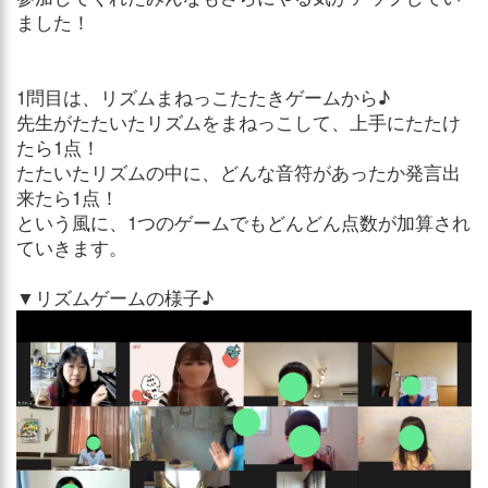
ました！
1問目は、リズムまねっこたたきゲームから♪
先生がたたいたリズムをまねっこして、上手にたたけ
たら1点！
たたいたリズムの中に、どんな音符があったか発言出
来たら1点！
という風に、1つのゲームでもどんどん点数が加算され
ていきます。
▼リズムゲームの様子♪