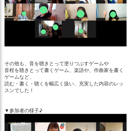
その他も、音を聴きとって塗りつぶすゲームや
音程を聴きとって書くゲーム、楽語や、作曲家を書く
ゲームなど、
読む・書く・聴くを幅広く扱い、充実した内容のレッ
スンでした！
▼参加者の様子♪