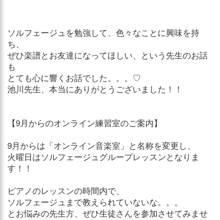
ソルフェージュを勉強して、色々なことに興味を持
ち、
ぜひ楽譜とお友達になってほしい、という先生のお話
も
とても心に響くお話でした。。。♡
池川先生、本当にありがとうございました！！
【9月からのオンライン練習室のご案内】
9月からは「オンライン音楽室」と名称を変更し、
火曜日はソルフェージュグループレッスンとなりま
す！！
ピアノのレッスンの時間内で、
ソルフェージュまで教えられていないな。。。
とお悩みの先生方、ぜひ生徒さんを参加させてみませ