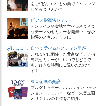
をご紹介。いつもの曲でチャレンジ
してみませんか？
ピアノ指導法セミナー
オンラインや実地で学べるさまざま
なテーマのセミナーを開催中！ぜひ
指導のスキルアップに！
自宅で学べるバスティン講座
これまでに開催した豊富なピアノ指
導法セミナーが、いつでもどこで
も、好きな時間にご覧いただけま
す！
東音企画の楽譜
ブルグミュラー、バッハ インヴェン
ション、チェルニーなど、東音企画
オリジナルの楽譜をご紹介。