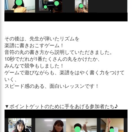
その後は、先生が弾いたリズムを
楽譜に書きおこすゲーム！
音符の丸の書き方から説明していただきました。
10秒でだれが1番たくさんの丸をかけたか、
みんなで競争もしました！
ゲームで遊びながらも、楽譜をはやく書く力をつけて
いく、
スピード感のある、面白いレッスンです！
▼ポイントゲットのために手をあげる参加者たち♪