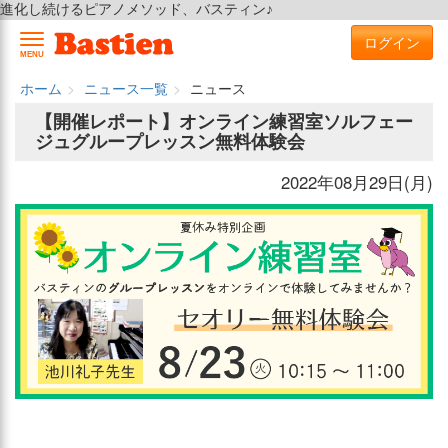
進化し続けるピアノメソッド、バスティン♪
ログイン
MENU
ホーム
ニュース一覧
ニュース
【開催レポート】オンライン練習室ソルフェー
ジュグループレッスン無料体験会
2022年08月29日(月)