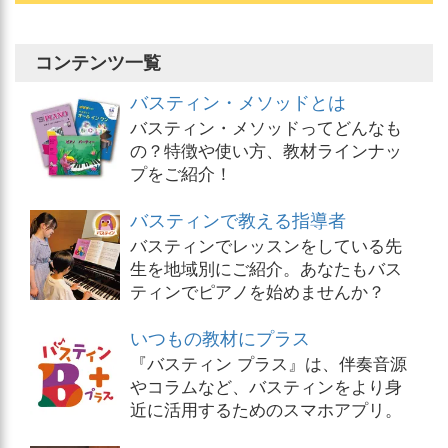
コンテンツ一覧
バスティン・メソッドとは
バスティン・メソッドってどんなも
の？特徴や使い方、教材ラインナッ
プをご紹介！
バスティンで教える指導者
バスティンでレッスンをしている先
生を地域別にご紹介。あなたもバス
ティンでピアノを始めませんか？
いつもの教材にプラス
『バスティン プラス』は、伴奏音源
やコラムなど、バスティンをより身
近に活用するためのスマホアプリ。