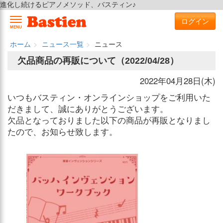
進化し続けるピアノメソッド、バスティン♪
ログイン
MENU
ホーム
ニュース一覧
ニュース
欠品商品の再販について（2022/04/28）
2022年04月28日(木)
いつもバスティン・オンラインショップをご利用いた
だきまして、誠にありがとうございます。
欠品となっておりました以下の商品が再販となりまし
たので、お知らせ致します。