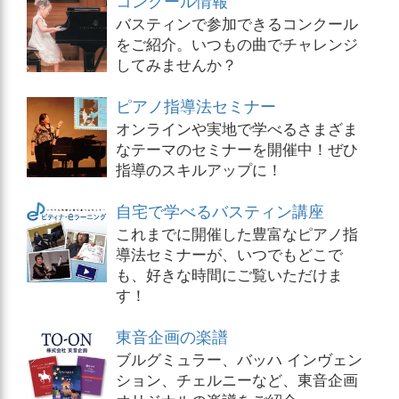
バスティンで参加できるコンクール
をご紹介。いつもの曲でチャレンジ
してみませんか？
ピアノ指導法セミナー
オンラインや実地で学べるさまざま
なテーマのセミナーを開催中！ぜひ
指導のスキルアップに！
自宅で学べるバスティン講座
これまでに開催した豊富なピアノ指
導法セミナーが、いつでもどこで
も、好きな時間にご覧いただけま
す！
東音企画の楽譜
ブルグミュラー、バッハ インヴェン
ション、チェルニーなど、東音企画