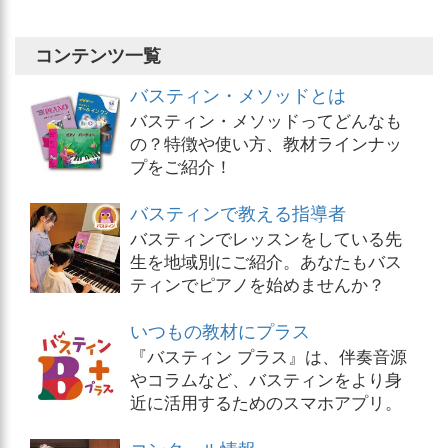
コンテンツ一覧
バスティン・メソッドとは
バスティン・メソッドってどんなも
の？特徴や使い方、教材ラインナッ
プをご紹介！
バスティンで教える指導者
バスティンでレッスンをしている先
生を地域別にご紹介。あなたもバス
ティンでピアノを始めませんか？
いつもの教材にプラス
『バスティン プラス』は、伴奏音源
やコラムなど、バスティンをより身
近に活用するためのスマホアプリ。
コンクール情報