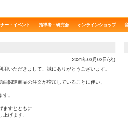
ミナー・イベント
指導者・研究会
オンラインショップ
2021年03月02日(火)
利用いただきまして、誠にありがとうございます。
題曲関連商品の注文が増加していることに伴い、
ます。
げますとともに
し上げます。