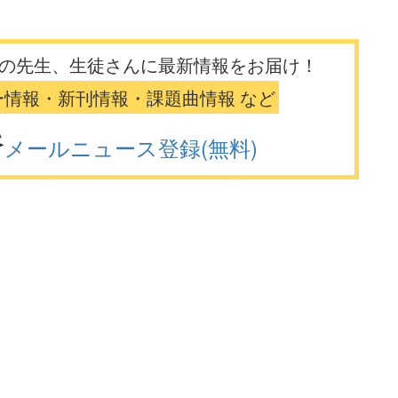
の先生、生徒さんに最新情報をお届け！
ー情報・新刊情報・課題曲情報 など
メールニュース登録(無料)