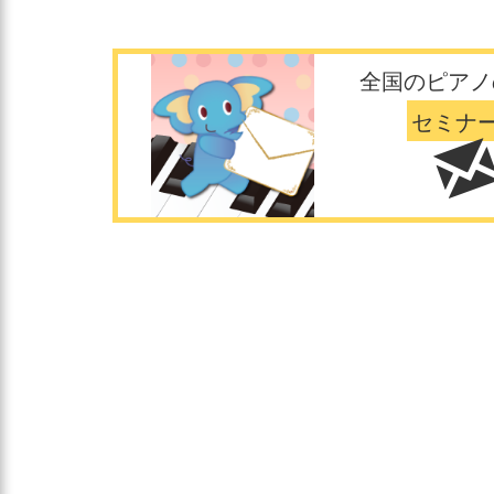
全国のピアノ
セミナ