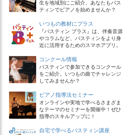
生を地域別にご紹介。あなたもバス
ティンでピアノを始めませんか？
いつもの教材にプラス
『バスティン プラス』は、伴奏音源
やコラムなど、バスティンをより身
近に活用するためのスマホアプリ。
コンクール情報
バスティンで参加できるコンクール
をご紹介。いつもの曲でチャレンジ
してみませんか？
ピアノ指導法セミナー
オンラインや実地で学べるさまざま
なテーマのセミナーを開催中！ぜひ
指導のスキルアップに！
自宅で学べるバスティン講座