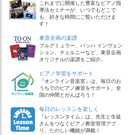
これまでに開催した豊富なピアノ指
導法セミナーが、いつでもどこで
も、好きな時間にご覧いただけま
す！
東音企画の楽譜
ブルグミュラー、バッハ インヴェン
ション、チェルニーなど、東音企画
オリジナルの楽譜をご紹介。
ピアノ学習をサポート
『オンライン音楽室』は、毎日のお
うちでのピアノ練習をサポート。全
国の仲間とがんばろう！
毎日のレッスンを楽しく
『レッスンタイム』は、先生と生徒
さんをつなぐピアノ教室管理アプ
リ。たのしい機能が満載！