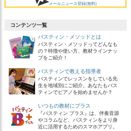
メールニュース登録(無料)
コンテンツ一覧
バスティン・メソッドとは
バスティン・メソッドってどんなも
の？特徴や使い方、教材ラインナッ
プをご紹介！
バスティンで教える指導者
バスティンでレッスンをしている先
生を地域別にご紹介。あなたもバス
ティンでピアノを始めませんか？
いつもの教材にプラス
『バスティン プラス』は、伴奏音源
やコラムなど、バスティンをより身
近に活用するためのスマホアプリ。