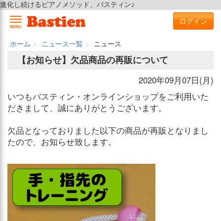
進化し続けるピアノメソッド、バスティン♪
ログイン
MENU
ホーム
ニュース一覧
ニュース
【お知らせ】欠品商品の再販について
2020年09月07日(月)
いつもバスティン・オンラインショップをご利用いた
だきまして、誠にありがとうございます。
欠品となっておりました以下の商品が再販となりまし
たので、お知らせ致します。