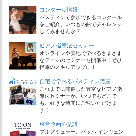
コンクール情報
バスティンで参加できるコンクール
をご紹介。いつもの曲でチャレンジ
してみませんか？
ピアノ指導法セミナー
オンラインや実地で学べるさまざま
なテーマのセミナーを開催中！ぜひ
指導のスキルアップに！
自宅で学べるバスティン講座
これまでに開催した豊富なピアノ指
導法セミナーが、いつでもどこで
も、好きな時間にご覧いただけま
す！
東音企画の楽譜
ブルグミュラー、バッハ インヴェン