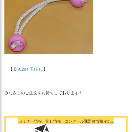
【
BK0204 玉ひも
】
みなさまのご注文をお待ちしております！
セミナー情報・新刊情報・コンクール課題曲情報 etc...