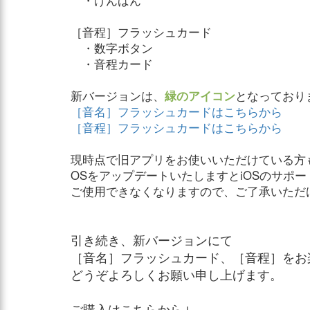
［音程］フラッシュカード
・数字ボタン
・音程カード
新バージョンは、
緑のアイコン
となっており
［音名］フラッシュカードはこちらから
［音程］フラッシュカードはこちらから
現時点で旧アプリをお使いいただけている方
OSをアップデートいたしますとiOSのサポ
ご使用できなくなりますので、ご了承いただ
引き続き、新バージョンにて
［音名］フラッシュカード、［音程］をお
どうぞよろしくお願い申し上げます。
ご購入はこちらから↓