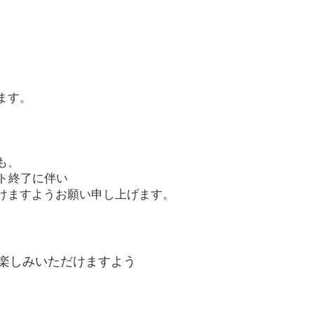
ます。
も、
ート終了に伴い
けますようお願い申し上げます。
楽しみいただけますよう