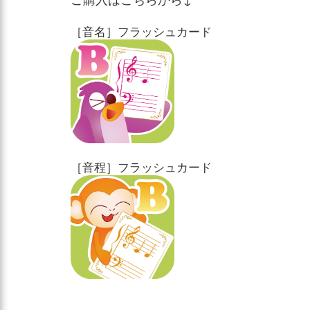
［音名］フラッシュカード
［音程］フラッシュカード