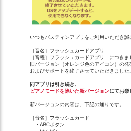
いつもバスティンアプリをご利用いただき誠
［音名］フラッシュカードアプリ
［音程］フラッシュカードアプリ につきま
旧バージョン（オレンジ色のアイコン）の発
およびサポートを終了させていただきました
同アプリは引き続き、
ピアノモードを除いた新バージョン
にてお楽
新バージョンの内容は、下記の通りです。
［音名］フラッシュカード
・ABCボタン
・けんばん