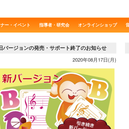
ミナー・イベント
指導者・研究会
オンラインショップ
 旧バージョンの発売・サポート終了のお知らせ
2020年08月17日(月)