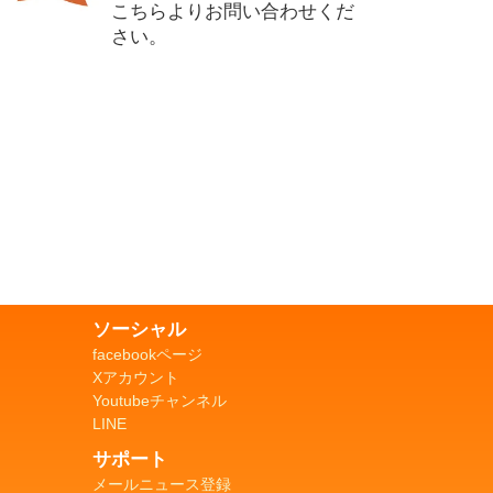
こちらよりお問い合わせくだ
さい。
ソーシャル
facebookページ
Xアカウント
Youtubeチャンネル
LINE
サポート
メールニュース登録