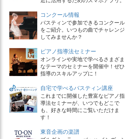
コンクール情報
バスティンで参加できるコンクール
をご紹介。いつもの曲でチャレンジ
してみませんか？
ピアノ指導法セミナー
オンラインや実地で学べるさまざま
なテーマのセミナーを開催中！ぜひ
指導のスキルアップに！
自宅で学べるバスティン講座
これまでに開催した豊富なピアノ指
導法セミナーが、いつでもどこで
も、好きな時間にご覧いただけま
す！
東音企画の楽譜