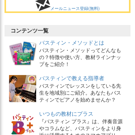
メールニュース登録(無料)
コンテンツ一覧
バスティン・メソッドとは
バスティン・メソッドってどんなも
の？特徴や使い方、教材ラインナッ
プをご紹介！
バスティンで教える指導者
バスティンでレッスンをしている先
生を地域別にご紹介。あなたもバス
ティンでピアノを始めませんか？
いつもの教材にプラス
『バスティン プラス』は、伴奏音源
やコラムなど、バスティンをより身
近に活用するためのスマホアプリ。