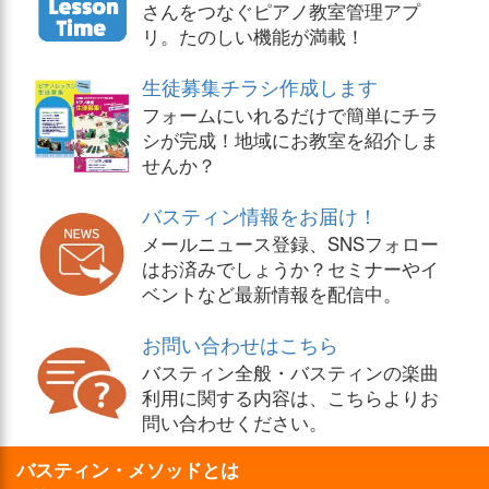
さんをつなぐピアノ教室管理アプ
リ。たのしい機能が満載！
生徒募集チラシ作成します
フォームにいれるだけで簡単にチラ
シが完成！地域にお教室を紹介しま
せんか？
バスティン情報をお届け！
メールニュース登録、SNSフォロー
はお済みでしょうか？セミナーやイ
ベントなど最新情報を配信中。
お問い合わせはこちら
バスティン全般・バスティンの楽曲
利用に関する内容は、こちらよりお
問い合わせください。
バスティン・メソッドとは