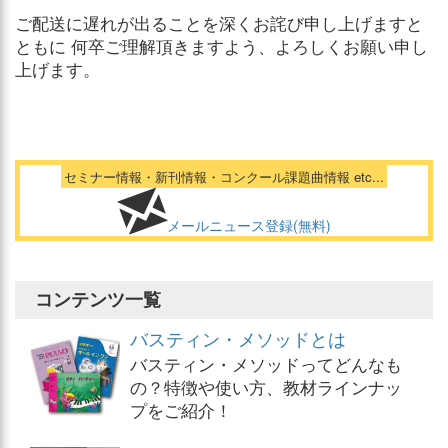
ご配送に遅れが出ることを深くお詫び申し上げますと
ともに 何卒ご理解頂きますよう、よろしくお願い申し
上げます。
セミナー情報・新刊情報・コンクール課題曲情報 etc...
メールニュース登録(無料)
コンテンツ一覧
バスティン・メソッドとは
バスティン・メソッドってどんなも
の？特徴や使い方、教材ラインナッ
プをご紹介！