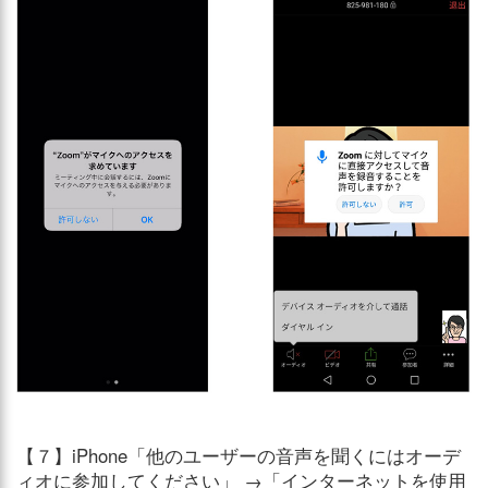
【７】iPhone「他のユーザーの音声を聞くにはオーデ
ィオに参加してください」 →「インターネットを使用