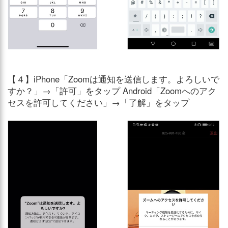
【４】iPhone「Zoomは通知を送信します。よろしいで
すか？」→「許可」をタップ Android「Zoomへのアク
セスを許可してください」→「了解」をタップ