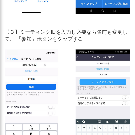
【３】ミーティングIDを入力し必要なら名前も変更し
て、 「参加」ボタンをタップする