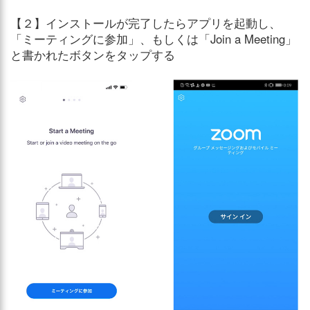
【２】インストールが完了したらアプリを起動し、
「ミーティングに参加」、もしくは「Join a Meeting」
と書かれたボタンをタップする