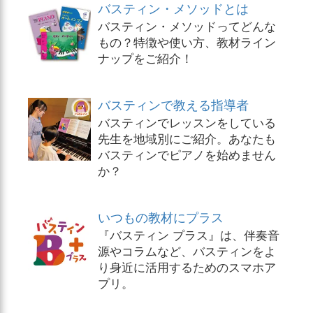
バスティン・メソッドとは
バスティン・メソッドってどんな
もの？特徴や使い方、教材ライン
ナップをご紹介！
バスティンで教える指導者
バスティンでレッスンをしている
先生を地域別にご紹介。あなたも
バスティンでピアノを始めません
か？
いつもの教材にプラス
『バスティン プラス』は、伴奏音
源やコラムなど、バスティンをよ
り身近に活用するためのスマホア
プリ。