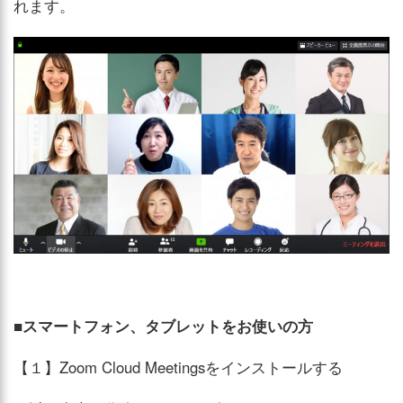
れます。
■スマートフォン、タブレットをお使いの方
【１】Zoom Cloud Meetingsをインストールする