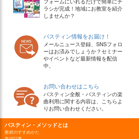
フォームにいれるだけで簡単にチ
ラシが完成！地域にお教室を紹介
しませんか？
バスティン情報をお届け！
メールニュース登録、SNSフォロ
ーはお済みでしょうか？セミナー
やイベントなど最新情報を配信
中。
お問い合わせはこちら
バスティン全般・バスティンの楽
曲利用に関する内容は、こちらよ
りお問い合わせください。
バスティン・メソッドとは
教材のすすめかた
巻頭記事