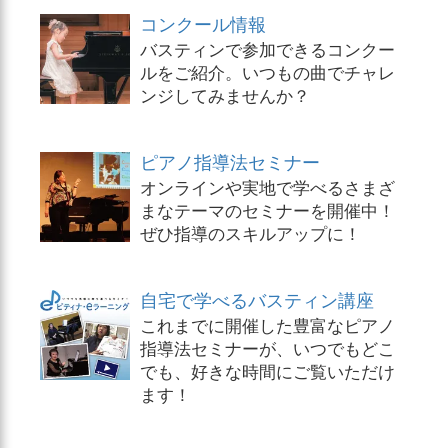
コンクール情報
バスティンで参加できるコンクー
ルをご紹介。いつもの曲でチャレ
ンジしてみませんか？
ピアノ指導法セミナー
オンラインや実地で学べるさまざ
まなテーマのセミナーを開催中！
ぜひ指導のスキルアップに！
自宅で学べるバスティン講座
これまでに開催した豊富なピアノ
指導法セミナーが、いつでもどこ
でも、好きな時間にご覧いただけ
ます！