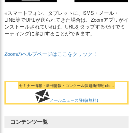
※スマートフォン、タブレットに、SMS・メール・
LINE等でURLが送られてきた場合は、Zoomアプリがイ
ンストールされていれば、URLをタップするだけでミ
ーティングに参加することができます。
Zoomのヘルプページはここをクリック！
セミナー情報・新刊情報・コンクール課題曲情報 etc...
メールニュース登録(無料)
コンテンツ一覧