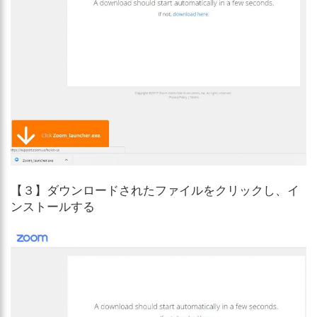
【３】ダウンロードされたファイルをクリックし、イ
ンストールする