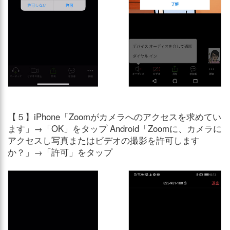
【５】iPhone「Zoomがカメラへのアクセスを求めてい
ます」→「OK」をタップ Android「Zoomに、カメラに
アクセスし写真またはビデオの撮影を許可します
か？」→「許可」をタップ