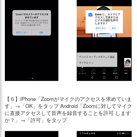
【６】iPhone「Zoomがマイクのアクセスを求めていま
す」→「OK」をタップ Android「Zoomに対してマイク
に直接アクセスして音声を録音することを許可 します
か？」→「許可」をタップ