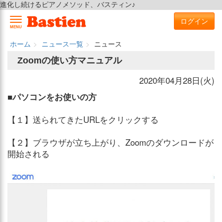
進化し続けるピアノメソッド、バスティン♪
ログイン
MENU
ホーム
ニュース一覧
ニュース
Zoomの使い方マニュアル
2020年04月28日(火)
■パソコンをお使いの方
【１】送られてきたURLをクリックする
【２】ブラウザが立ち上がり、Zoomのダウンロードが
開始される