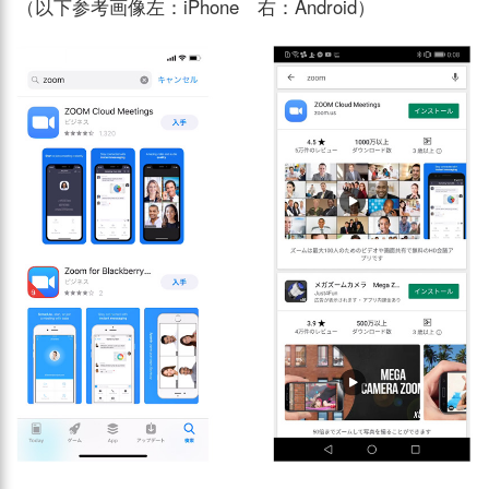
（以下参考画像左：iPhone 右：Android）