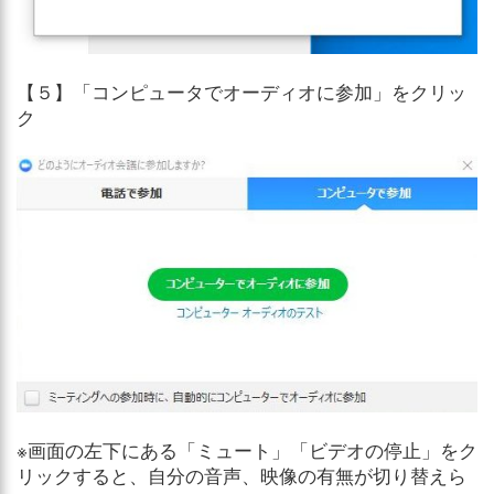
【５】「コンピュータでオーディオに参加」をクリッ
ク
※画面の左下にある「ミュート」「ビデオの停止」をク
リックすると、自分の音声、映像の有無が切り替えら