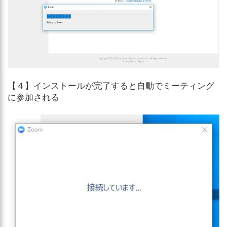
【４】インストールが完了すると自動でミーティング
に参加される