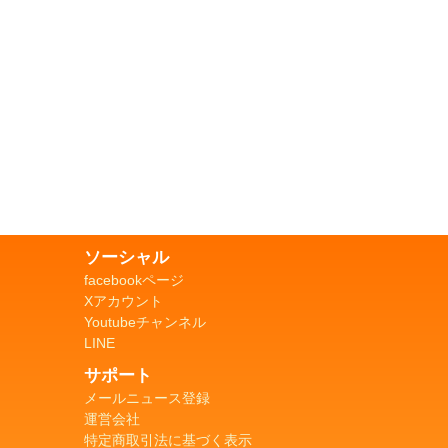
ソーシャル
facebookページ
Xアカウント
Youtubeチャンネル
LINE
サポート
メールニュース登録
運営会社
特定商取引法に基づく表示