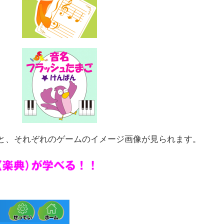
と、それぞれのゲームのイメージ画像が見られます。