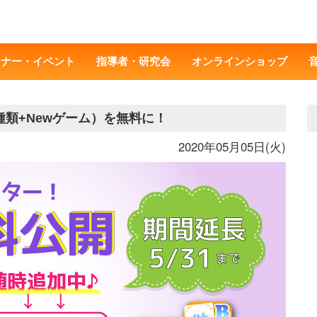
ミナー・イベント
指導者・研究会
オンラインショップ
類+Newゲーム）を無料に！
2020年05月05日(火)