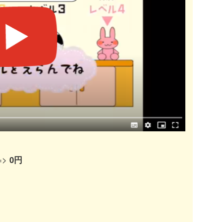
=>
0円