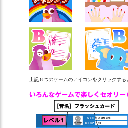
上記６つのゲームのアイコンをクリックする