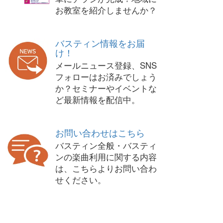
お教室を紹介しませんか？
バスティン情報をお届
け！
メールニュース登録、SNS
フォローはお済みでしょう
か？セミナーやイベントな
ど最新情報を配信中。
お問い合わせはこちら
バスティン全般・バスティ
ンの楽曲利用に関する内容
は、こちらよりお問い合わ
せください。