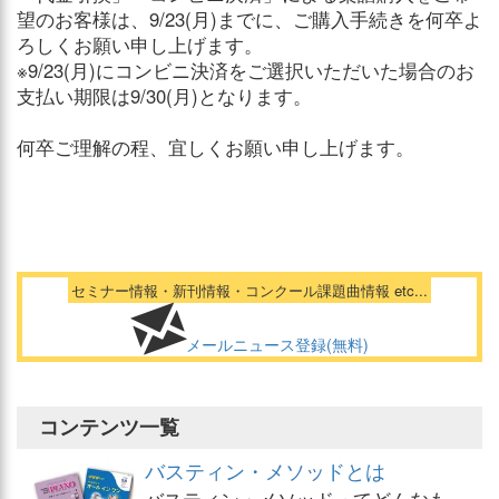
望のお客様は、9/23(月)までに、ご購入手続きを何卒よ
ろしくお願い申し上げます。
※9/23(月)にコンビニ決済をご選択いただいた場合のお
支払い期限は9/30(月)となります。
何卒ご理解の程、宜しくお願い申し上げます。
セミナー情報・新刊情報・コンクール課題曲情報 etc...
メールニュース登録(無料)
コンテンツ一覧
バスティン・メソッドとは
バスティン・メソッドってどんなも