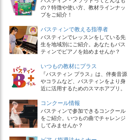
の？特徴や使い方、教材ラインナッ
プをご紹介！
バスティンで教える指導者
バスティンでレッスンをしている先
生を地域別にご紹介。あなたもバス
ティンでピアノを始めませんか？
いつもの教材にプラス
『バスティン プラス』は、伴奏音源
やコラムなど、バスティンをより身
近に活用するためのスマホアプリ。
コンクール情報
バスティンで参加できるコンクール
をご紹介。いつもの曲でチャレンジ
してみませんか？
ピアノ指導法セミナー