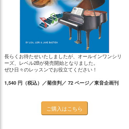
長らくお待たせいたしましたが、オールインワンシリ
ーズ、レベル2Bが発売開始となりました。
ぜひ日々のレッスンでお役立てください！
1,540 円（税込）／菊倍判／ 72 ページ／東音企画刊
ご購入はこちら