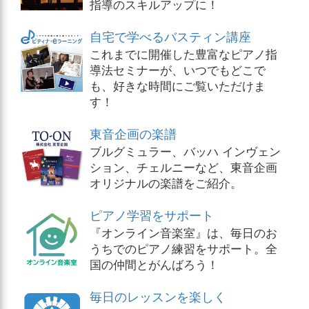
指導のスキルアップに！
自宅で学べるバスティン講座
これまでに開催した豊富なピアノ指
導法セミナーが、いつでもどこで
も、好きな時間にご覧いただけま
す！
東音企画の楽譜
ブルグミュラー、バッハ インヴェン
ション、チェルニーなど、東音企画
オリジナルの楽譜をご紹介。
ピアノ学習をサポート
『オンライン音楽室』は、毎日のお
うちでのピアノ練習をサポート。全
国の仲間とがんばろう！
毎日のレッスンを楽しく