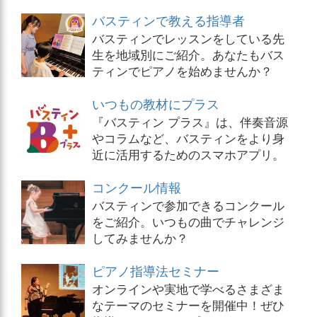
バスティンで教える指導者
バスティンでレッスンをしている先
生を地域別にご紹介。あなたもバス
ティンでピアノを始めませんか？
いつもの教材にプラス
『バスティン プラス』は、伴奏音源
やコラムなど、バスティンをより身
近に活用するためのスマホアプリ。
コンクール情報
バスティンで参加できるコンクール
をご紹介。いつもの曲でチャレンジ
してみませんか？
ピアノ指導法セミナー
オンラインや実地で学べるさまざま
なテーマのセミナーを開催中！ぜひ